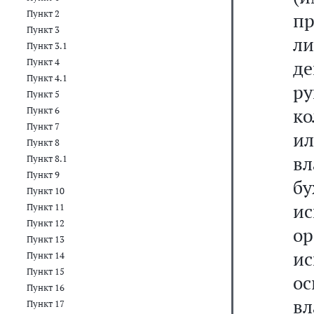
Пункт 2
п
Пункт 3
ли
Пункт 3.1
Пункт 4
д
Пункт 4.1
ру
Пункт 5
ко
Пункт 6
Пункт 7
и
Пункт 8
в
Пункт 8.1
Пункт 9
б
Пункт 10
ис
Пункт 11
Пункт 12
о
Пункт 13
и
Пункт 14
Пункт 15
ос
Пункт 16
вл
Пункт 17