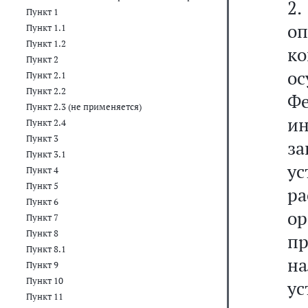
2
Пункт 1
о
Пункт 1.1
Пункт 1.2
к
Пункт 2
ос
Пункт 2.1
Пункт 2.2
Ф
Пункт 2.3 (не применяется)
и
Пункт 2.4
Пункт 3
за
Пункт 3.1
ус
Пункт 4
Пункт 5
р
Пункт 6
о
Пункт 7
Пункт 8
пр
Пункт 8.1
н
Пункт 9
Пункт 10
ус
Пункт 11