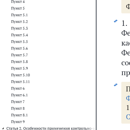
Пункт 4
Ф
Пункт 5
Пункт 5.1
1
Пункт 5.2
Пункт 5.3
Ф
Пункт 5.4
ка
Пункт 5.5
Пункт 5.6
Ф
Пункт 5.7
с
Пункт 5.8
Пункт 5.9
пр
Пункт 5.10
Пункт 5.11
Пункт 6
Пункт 6.1
Ф
Пункт 7
1
Пункт 8
С
Пункт 8.1
Пункт 9
Статья 2. Особенности применения контрольно-кассовой техники