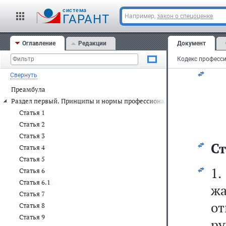
з
cистема
ГАРАНТ
Например,
закон о спецоценке
ре
Оглавление
Редакции
Документ
Ко
Свернуть
Преамбула
Раздел первый. Принципы и нормы профессионального поведения а
Статья 1
Статья 2
Статья 3
Ст
Статья 4
Статья 5
1.
Статья 6
Статья 6.1
ж
Статья 7
о
Статья 8
Статья 9
ру