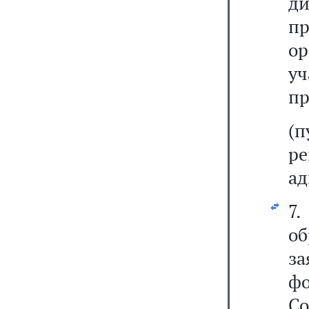
ди
п
о
у
пр
(
р
ад
7
об
за
фо
Со