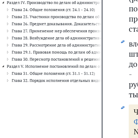
Раздел IV. Производство по делам об административных правонарушени
по
Глава 24. Общие положения (ст. 24.1 - 24.10)
п
Глава 25. Участники производства по делам об административных п
Глава 26. Предмет доказывания. Доказательства. Оценка доказательс
ст
Глава 27. Применение мер обеспечения производства по делам об 
Глава 28. Возбуждение дела об административном правонарушении (
в
Глава 29. Рассмотрение дела об административном правонарушении 
шт
Глава 29.1. Правовая помощь по делам об административных правон
Глава 30. Пересмотр постановлений и решений по делам об админи
до
Раздел V. Исполнение постановлений по делам об административных 
- 
Глава 31. Общие положения (ст. 31.1 - 31.12)
Глава 32. Порядок исполнения отдельных видов административных н
ру
ты
Ч
Ф
N