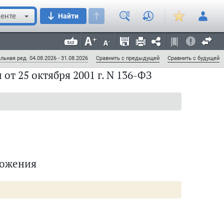
енте
Найти
льная ред. 04.08.2026 - 31.08.2026
Сравнить с предыдущей
Сравнить с будущей
т 25 октября 2001 г. N 136-ФЗ
ложения
тельным органам субъектов Российской Федерации