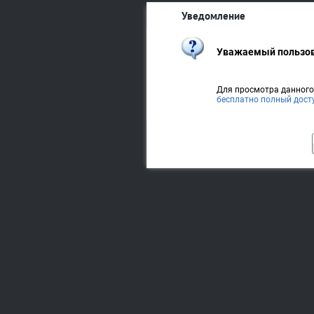
Уведомление
Уважаемый пользов
Для просмотра данног
бесплатно полный дост