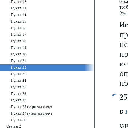
отк
Пункт 12
тре
Пункт 13
(ока
Пункт 14
Пункт 15
И
Пункт 16
п
Пункт 17
Пункт 18
н
Пункт 19
п
Пункт 20
Пункт 21
ис
Пункт 22
о
Пункт 23
Пункт 24
пр
Пункт 25
Пункт 26
23
Пункт 27
Пункт 28 (утратил силу)
в
Пункт 29 (утратил силу)
Пункт 30
с
Статья 2