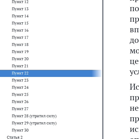
Пункт 12
п
Пункт 13
Пункт 14
пр
Пункт 15
в
Пункт 16
до
Пункт 17
Пункт 18
мо
Пункт 19
це
Пункт 20
Пункт 21
ус
Пункт 22
Пункт 23
И
Пункт 24
Пункт 25
п
Пункт 26
н
Пункт 27
п
Пункт 28 (утратил силу)
Пункт 29 (утратил силу)
ис
Пункт 30
Статья 2