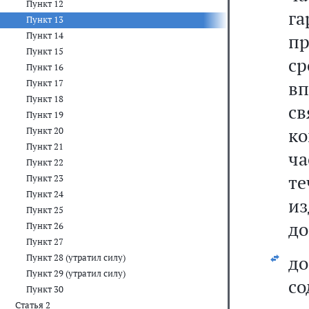
Пункт 12
г
Пункт 13
Пункт 14
п
Пункт 15
ср
Пункт 16
в
Пункт 17
Пункт 18
с
Пункт 19
к
Пункт 20
Пункт 21
ч
Пункт 22
те
Пункт 23
Пункт 24
из
Пункт 25
до
Пункт 26
Пункт 27
д
Пункт 28 (утратил силу)
Пункт 29 (утратил силу)
со
Пункт 30
Статья 2