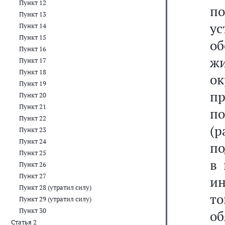
Пункт 12
п
Пункт 13
ус
Пункт 14
Пункт 15
о
Пункт 16
ж
Пункт 17
Пункт 18
о
Пункт 19
п
Пункт 20
Пункт 21
п
Пункт 22
(р
Пункт 23
Пункт 24
по
Пункт 25
в 
Пункт 26
Пункт 27
и
Пункт 28 (утратил силу)
т
Пункт 29 (утратил силу)
Пункт 30
о
Статья 2