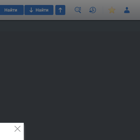
Найти
Найти