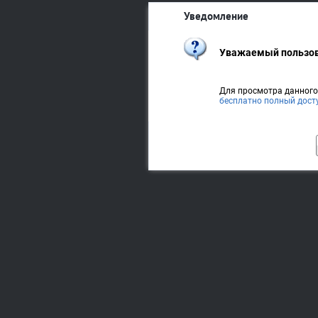
Уведомление
Уважаемый пользов
Для просмотра данног
бесплатно полный дост