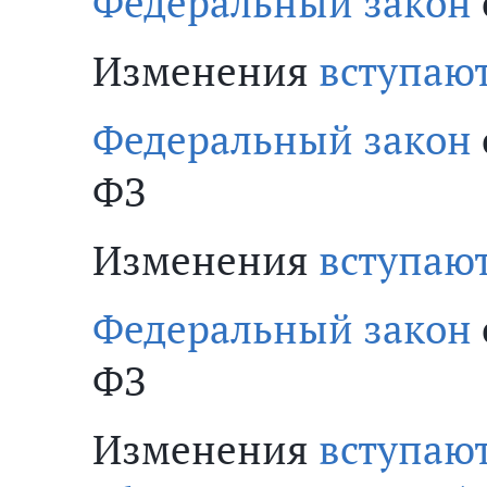
Федеральный закон
Изменения
вступают
Федеральный закон
ФЗ
Изменения
вступают
Федеральный закон
ФЗ
Изменения
вступают