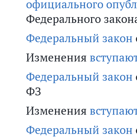
официального опуб
Федерального закон
Федеральный закон
Изменения
вступают
Федеральный закон
ФЗ
Изменения
вступают
Федеральный закон