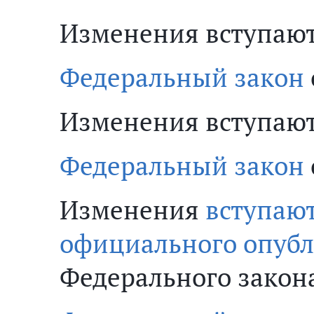
Изменения вступают в
Федеральный закон
Изменения вступают 
Федеральный закон
Изменения
вступают
официального опуб
Федерального закон