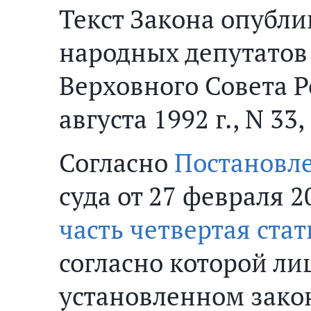
Текст Закона опубли
народных депутатов
Верховного Совета Р
августа 1992 г., N 33,
Согласно
Постановл
суда от 27 февраля 20
часть четвертая стат
согласно которой ли
установленном зако