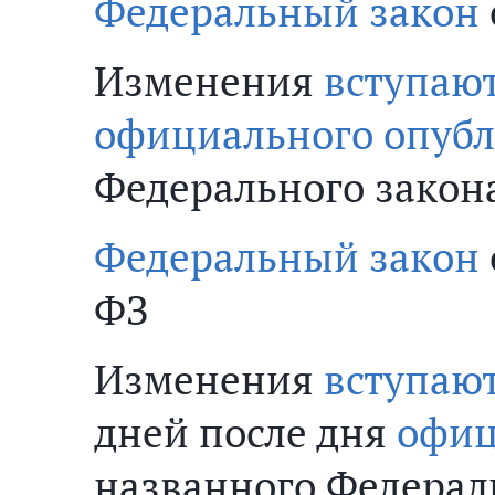
Федеральный закон
Изменения
вступают
официального опуб
Федерального закон
Федеральный закон
ФЗ
Изменения
вступают
дней после дня
офиц
названного Федерал