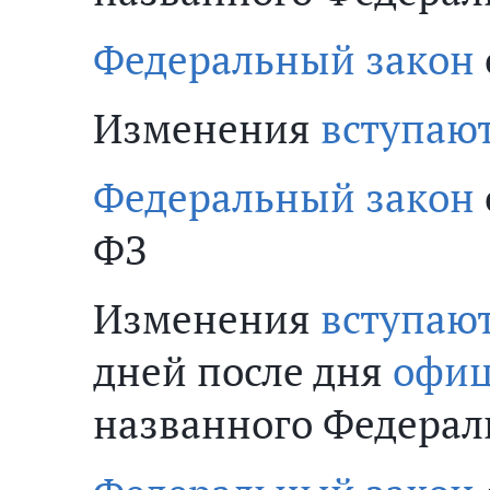
Федеральный закон
Изменения
вступают
Федеральный закон
ФЗ
Изменения
вступают
дней после дня
офиц
названного Федерал