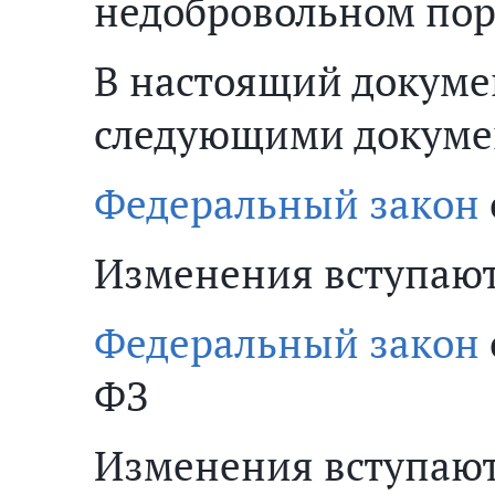
недобровольном по
В настоящий докуме
следующими докуме
Федеральный закон
Изменения вступают в
Федеральный закон
ФЗ
Изменения вступают в