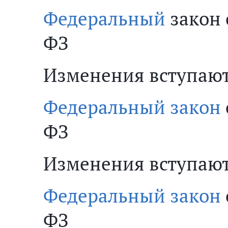
Федеральный
закон о
ФЗ
Изменения вступают в
Федеральный закон
ФЗ
Изменения вступают в
Федеральный закон
ФЗ