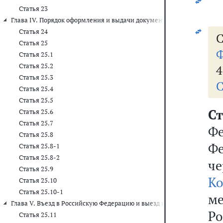
Статья 23
Глава IV. Порядок оформления и выдачи документов для въезда в Рос
Статья 24
С
Статья 25
Ф
Статья 25.1
Статья 25.2
4
Статья 25.3
С
Статья 25.4
Статья 25.5
С
Статья 25.6
Статья 25.7
Ф
Статья 25.8
Фе
Статья 25.8-1
Статья 25.8-2
ч
Статья 25.9
Ко
Статья 25.10
Статья 25.10-1
м
Глава V. Въезд в Российскую Федерацию и выезд из Российской Федера
Р
Статья 25.11