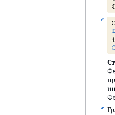
Ф
С
Ф
4
С
С
Фе
пр
ин
Фе
Г