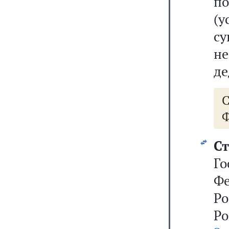
по
(у
с
н
де
Ф
С
Г
Фе
Р
Р