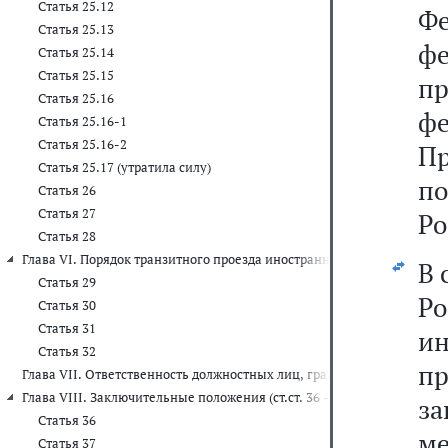
Статья 25.12
Ф
Статья 25.13
ф
Статья 25.14
Статья 25.15
п
Статья 25.16
ф
Статья 25.16-1
Статья 25.16-2
П
Статья 25.17 (утратила силу)
п
Статья 26
Статья 27
Ро
Статья 28
Глава VI. Порядок транзитного проезда иностранных граждан и лиц бе
В 
Статья 29
Р
Статья 30
Статья 31
и
Статья 32
пр
Глава VII. Ответственность должностных лиц, граждан Российской 
Глава VIII. Заключительные положения (ст.ст. 36 - 40)
з
Статья 36
ме
Статья 37