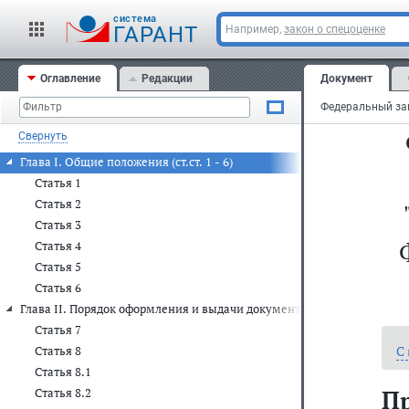
cистема
ГАРАНТ
Например,
закон о спецоценке
Оглавление
Редакции
Документ
Свернуть
Глава I. Общие положения (ст.ст. 1 - 6)
Статья 1
Статья 2
Статья 3
Статья 4
Статья 5
Статья 6
Глава II. Порядок оформления и выдачи документов для выезда из Р
Статья 7
С
Статья 8
Статья 8.1
П
Статья 8.2