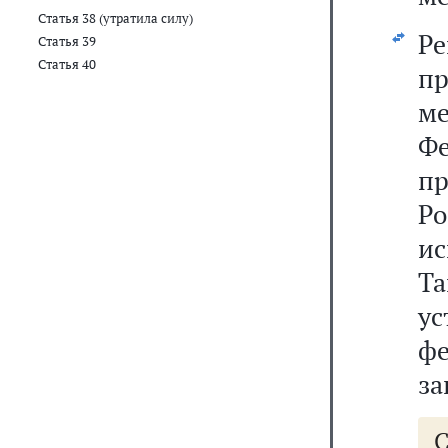
Статья 38 (утратила силу)
Ре
Статья 39
Статья 40
п
м
Ф
п
Р
и
Т
у
ф
за