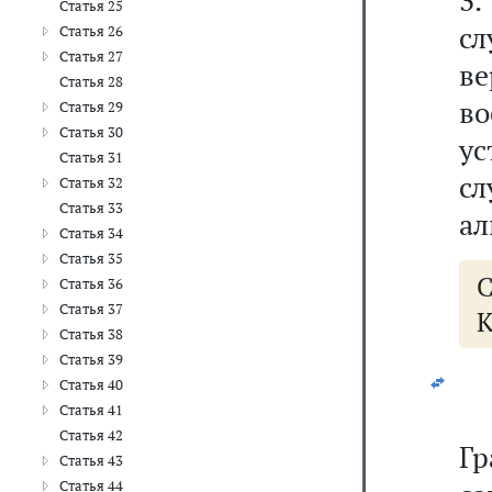
3.
Статья 25
с
Статья 26
Статья 27
ве
Статья 28
в
Статья 29
Статья 30
у
Статья 31
с
Статья 32
Статья 33
ал
Статья 34
Статья 35
Статья 36
Статья 37
К
Статья 38
Статья 39
Статья 40
Статья 41
Статья 42
Гр
Статья 43
Статья 44