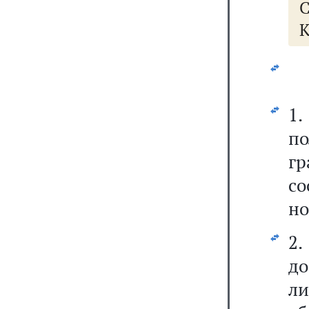
К
1.
п
гр
с
но
2
до
л