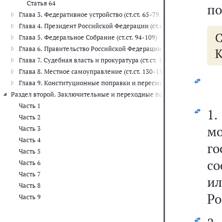
Статья 64
по
Глава 3. Федеративное устройство (ст.ст. 65-79.1)
Глава 4. Президент Российской Федерации (ст.ст. 80-93)
Глава 5. Федеральное Собрание (ст.ст. 94-109)
Глава 6. Правительство Российской Федерации (ст.ст. 110-117)
К
Глава 7. Судебная власть и прокуратура (ст.ст. 118-129)
Глава 8. Местное самоуправление (ст.ст. 130-133)
Глава 9. Конституционные поправки и пересмотр Конституции (ст.с
Раздел второй. Заключительные и переходные положения
Часть 1
1
Часть 2
мо
Часть 3
Часть 4
го
Часть 5
с
Часть 6
Часть 7
Часть 8
Ро
Часть 9