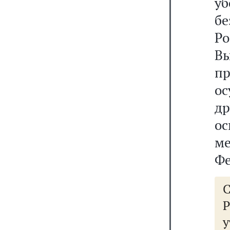
уб
б
Ро
Вы
п
ос
др
о
м
Фе