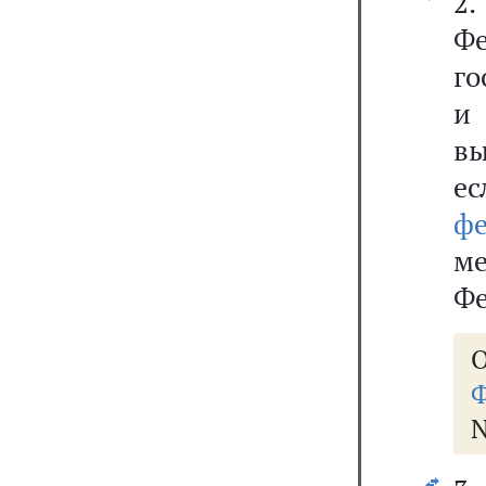
2
Ф
го
и
вы
е
ф
м
Фе
О
Ф
N