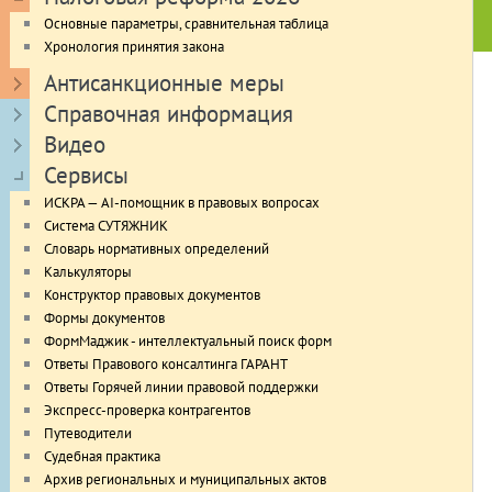
Основные параметры, сравнительная таблица
Хронология принятия закона
Антисанкционные меры
Справочная информация
Видео
Сервисы
ИСКРА — AI-помощник в правовых вопросах
Система СУТЯЖНИК
Словарь нормативных определений
Калькуляторы
Конструктор правовых документов
Формы документов
ФормМаджик - интеллектуальный поиск форм
Ответы Правового консалтинга ГАРАНТ
Ответы Горячей линии правовой поддержки
Экспресс-проверка контрагентов
Путеводители
Судебная практика
Архив региональных и муниципальных актов